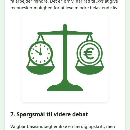
få arbejder mindre. Det er, om vi har råd til
ikke
at give
mennesker mulighed for at leve mindre belastende liv.
7. Spørgsmål til videre debat
Valgbar basisindtægt er ikke en færdig opskrift, men